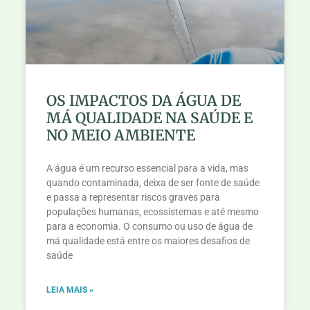
OS IMPACTOS DA ÁGUA DE
MÁ QUALIDADE NA SAÚDE E
NO MEIO AMBIENTE
A água é um recurso essencial para a vida, mas
quando contaminada, deixa de ser fonte de saúde
e passa a representar riscos graves para
populações humanas, ecossistemas e até mesmo
para a economia. O consumo ou uso de água de
má qualidade está entre os maiores desafios de
saúde
LEIA MAIS »