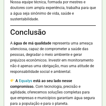
Nossa equipe técnica, formada por mestres e
doutores com ampla experiência, trabalha para que
a água seja sinônimo de vida, saúde e
sustentabilidade.
Conclusão
A
água de má qualidade
representa uma ameaça
silenciosa, capaz de comprometer a saúde das
pessoas, degradar o meio ambiente e gerar
prejuízos econômicos. Investir em monitoramento
não é apenas uma obrigação, mas uma atitude de
responsabilidade social e ambiental.
A
Equalys
está ao seu lado nesse
compromisso.
Com tecnologia, precisão e
agilidade, oferecemos soluções completas para
que empresas e municípios garantam água segura
para a população e para o planeta.