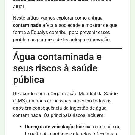
atual.
Neste artigo, vamos explorar como a
água
contaminada
afeta a sociedade e mostrar de que
forma a Equalys contribui para prevenir esses
problemas por meio de tecnologia e inovação.
Água contaminada e
seus riscos à saúde
pública
De acordo com a Organização Mundial da Saúde
(OMS), milhões de pessoas adoecem todos os
anos em consequência da ingestão de água
contaminada. Os principais riscos incluem:
Doenças de veiculação hídrica
: como cólera,
hepatite A, giardíase e diarreias infecciosas.