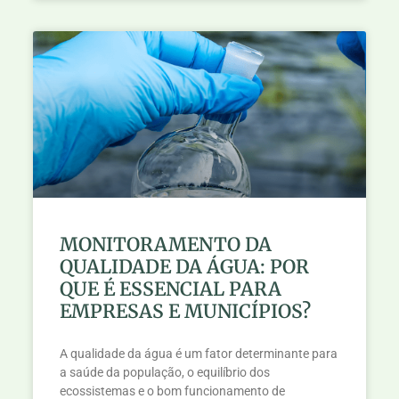
MONITORAMENTO DA
QUALIDADE DA ÁGUA: POR
QUE É ESSENCIAL PARA
EMPRESAS E MUNICÍPIOS?
A qualidade da água é um fator determinante para
a saúde da população, o equilíbrio dos
ecossistemas e o bom funcionamento de