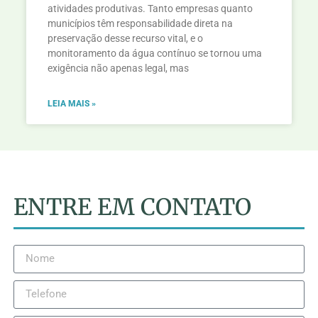
atividades produtivas. Tanto empresas quanto
municípios têm responsabilidade direta na
preservação desse recurso vital, e o
monitoramento da água contínuo se tornou uma
exigência não apenas legal, mas
LEIA MAIS »
ENTRE EM CONTATO