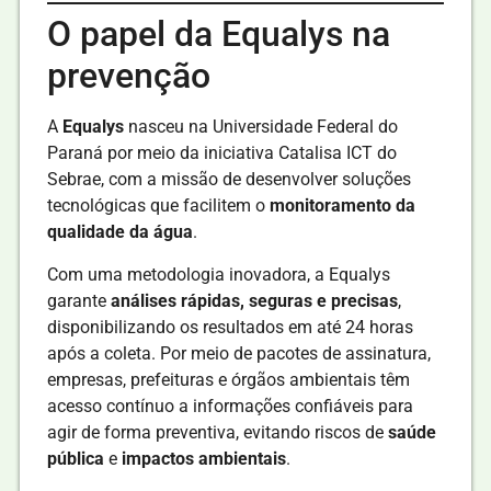
O papel da Equalys na
prevenção
A
Equalys
nasceu na Universidade Federal do
Paraná por meio da iniciativa Catalisa ICT do
Sebrae, com a missão de desenvolver soluções
tecnológicas que facilitem o
monitoramento da
qualidade da água
.
Com uma metodologia inovadora, a Equalys
garante
análises rápidas, seguras e precisas
,
disponibilizando os resultados em até 24 horas
após a coleta. Por meio de pacotes de assinatura,
empresas, prefeituras e órgãos ambientais têm
acesso contínuo a informações confiáveis para
agir de forma preventiva, evitando riscos de
saúde
pública
e
impactos ambientais
.