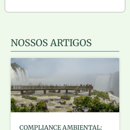
NOSSOS ARTIGOS
COMPLIANCE AMBIENTAL: