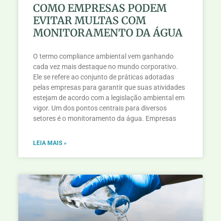
COMO EMPRESAS PODEM
EVITAR MULTAS COM
MONITORAMENTO DA ÁGUA
O termo compliance ambiental vem ganhando
cada vez mais destaque no mundo corporativo.
Ele se refere ao conjunto de práticas adotadas
pelas empresas para garantir que suas atividades
estejam de acordo com a legislação ambiental em
vigor. Um dos pontos centrais para diversos
setores é o monitoramento da água. Empresas
LEIA MAIS »